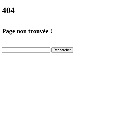
404
Page non trouvée !