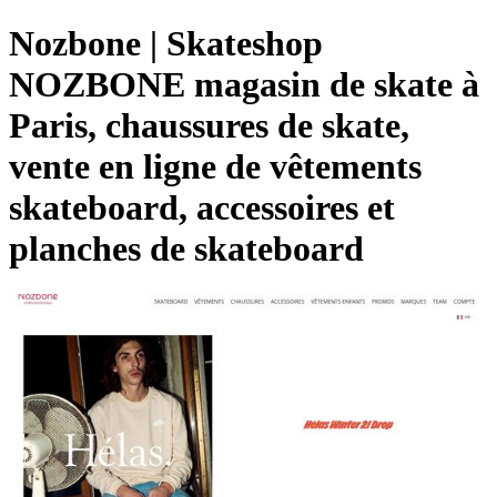
Nozbone | Skateshop
NOZBONE magasin de skate à
Paris, chaussures de skate,
vente en ligne de vêtements
skateboard, accessoires et
planches de skateboard