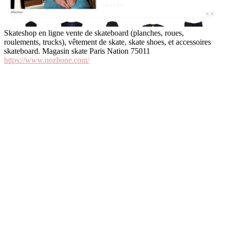
Skateshop en ligne vente de skateboard (planches, roues,
roulements, trucks), vêtement de skate, skate shoes, et accessoires
skateboard. Magasin skate Paris Nation 75011
https://www.nozbone.com/