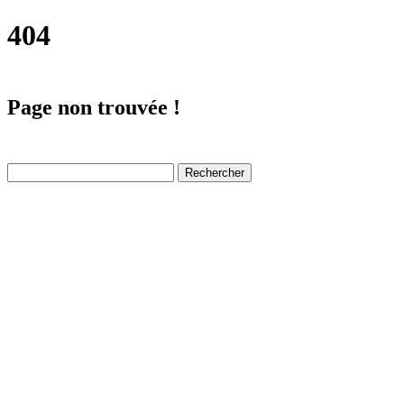
404
Page non trouvée !