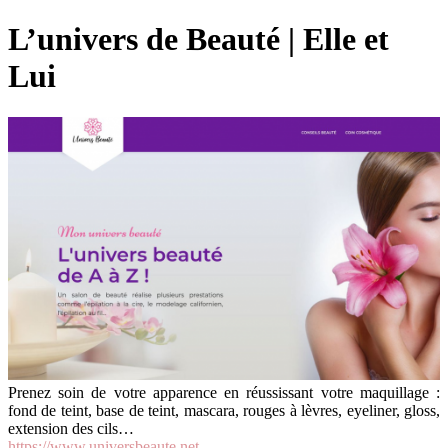
L’univers de Beauté | Elle et
Lui
Prenez soin de votre apparence en réussissant votre maquillage :
fond de teint, base de teint, mascara, rouges à lèvres, eyeliner, gloss,
extension des cils…
https://www.universbeaute.net