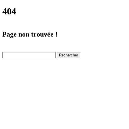
404
Page non trouvée !