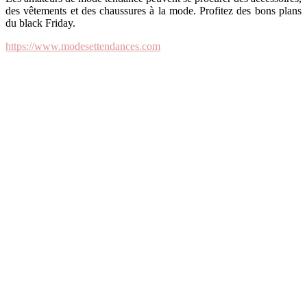
des vêtements et des chaussures à la mode. Profitez des bons plans
du black Friday.
https://www.modesettendances.com