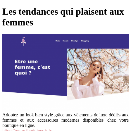
Les tendances qui plaisent aux
femmes
Adoptez un look bien stylé grâce aux vêtements de luxe dédiés aux
femmes et aux accessoires modernes disponibles chez votre
boutique en ligne.
https://www.feminines.info