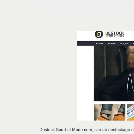
Destock Sport et Mode.com, site de destockage d