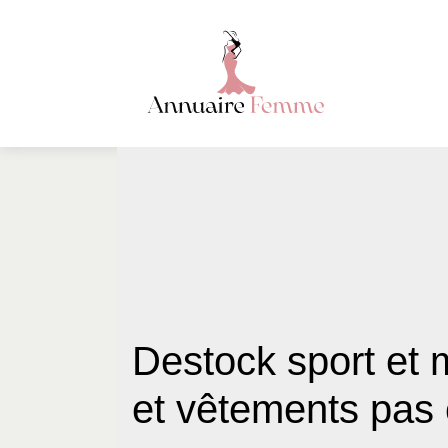
Destock sport et 
et vêtements pas 