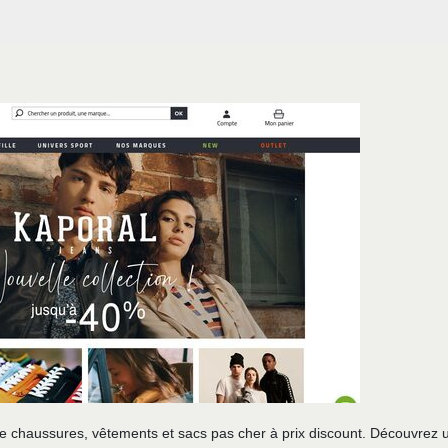
e chaussures, vêtements et sacs pas cher à prix discount. Découvrez 