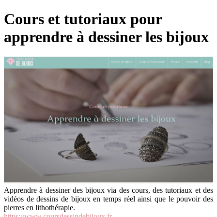
Cours et tutoriaux pour
apprendre à dessiner les bijoux
Apprendre à dessiner des bijoux via des cours, des tutoriaux et des
vidéos de dessins de bijoux en temps réel ainsi que le pouvoir des
pierres en lithothérapie.
https://www.coursdessindebijoux.fr