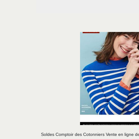
Soldes Comptoir des Cotonniers Vente en ligne d