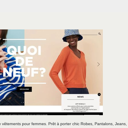
e vêtements pour femmes. Prêt à porter chic Robes, Pantalons, Jeans,