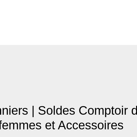
niers | Soldes Comptoir 
femmes et Accessoires