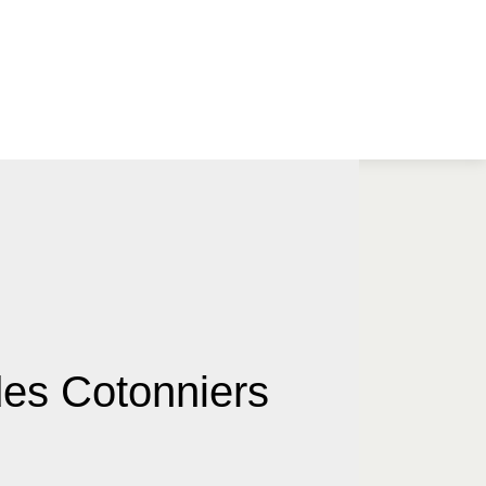
des Cotonniers