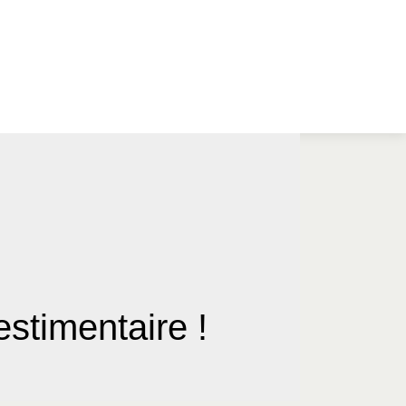
stimentaire !