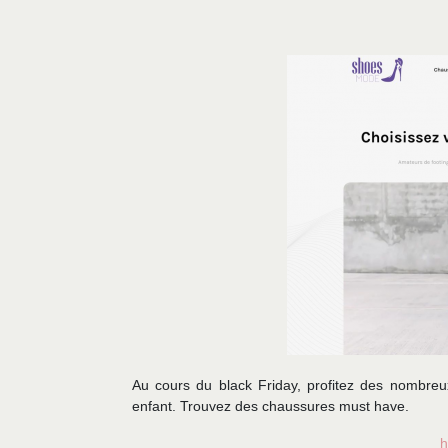
Au cours du black Friday, profitez des nombr
enfant. Trouvez des chaussures must have.
h