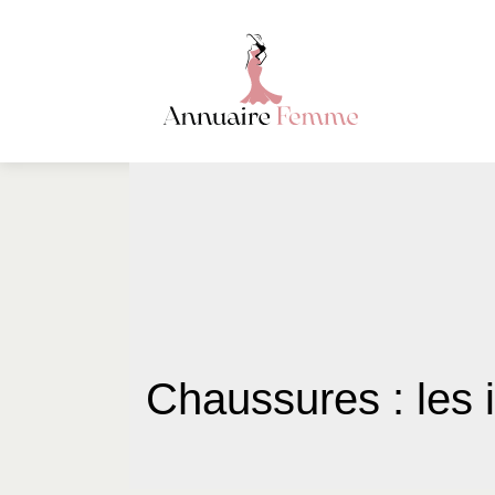
Chaussures : les 