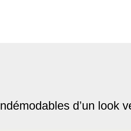
indémodables d’un look ve