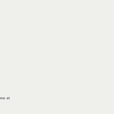
mme et