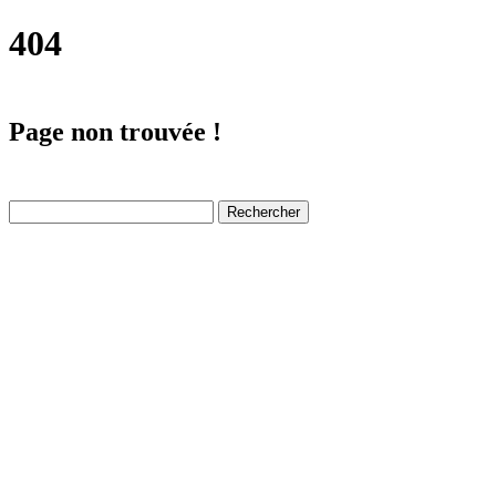
404
Page non trouvée !