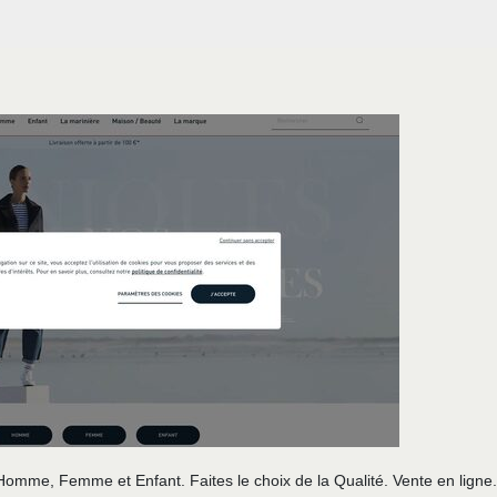
Homme, Femme et Enfant. Faites le choix de la Qualité. Vente en ligne.