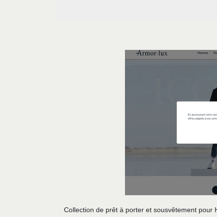
Collection de prêt à porter et sousvêtement pour 