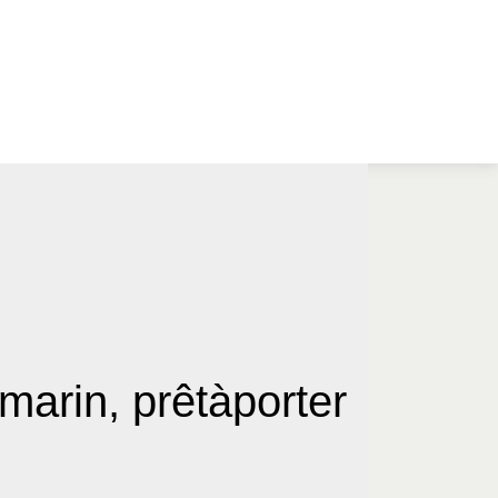
marin, prêtàporter